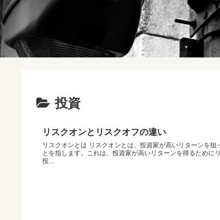
投資
リスクオンとリスクオフの違い
リスクオンとは リスクオンとは、投資家が高いリターンを狙
とを指します。これは、投資家が高いリターンを得るために
投...